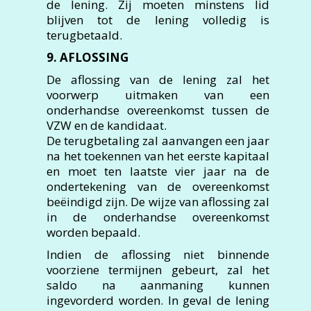
de lening. Zij moeten minstens lid
blijven tot de lening volledig is
terugbetaald.
9. AFLOSSING
De aflossing van de lening zal het
voorwerp uitmaken van een
onderhandse overeenkomst tussen de
VZW en de kandidaat.
De terugbetaling zal aanvangen een jaar
na het toekennen van het eerste kapitaal
en moet ten laatste vier jaar na de
ondertekening van de overeenkomst
beëindigd zijn. De wijze van aflossing zal
in de onderhandse overeenkomst
worden bepaald.
Indien de aflossing niet binnende
voorziene termijnen gebeurt, zal het
saldo na aanmaning kunnen
ingevorderd worden. In geval de lening