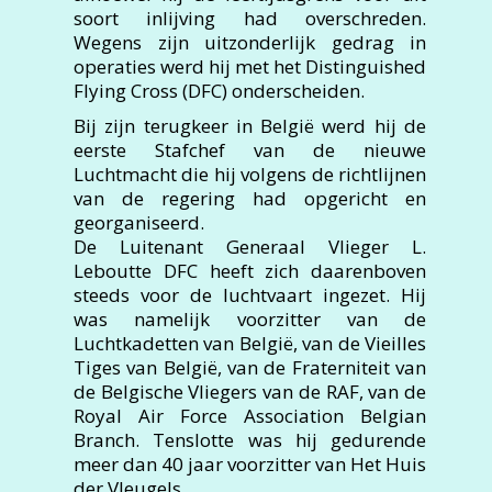
soort inlijving had overschreden.
Wegens zijn uitzonderlijk gedrag in
operaties werd hij met het Distinguished
Flying Cross (DFC) onderscheiden.
Bij zijn terugkeer in België werd hij de
eerste Stafchef van de nieuwe
Luchtmacht die hij volgens de richtlijnen
van de regering had opgericht en
georganiseerd.
De Luitenant Generaal Vlieger L.
Leboutte DFC heeft zich daarenboven
steeds voor de luchtvaart ingezet. Hij
was namelijk voorzitter van de
Luchtkadetten van België, van de Vieilles
Tiges van België, van de Fraterniteit van
de Belgische Vliegers van de RAF, van de
Royal Air Force Association Belgian
Branch. Tenslotte was hij gedurende
meer dan 40 jaar voorzitter van Het Huis
der Vleugels.