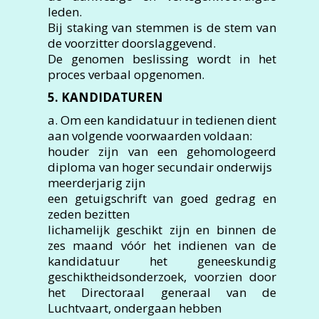
leden.
Bij staking van stemmen is de stem van
de voorzitter doorslaggevend.
De genomen beslissing wordt in het
proces verbaal opgenomen.
5. KANDIDATUREN
a. Om een kandidatuur in tedienen dient
aan volgende voorwaarden voldaan:
houder zijn van een gehomologeerd
diploma van hoger secundair onderwijs
meerderjarig zijn
een getuigschrift van goed gedrag en
zeden bezitten
lichamelijk geschikt zijn en binnen de
zes maand vóór het indienen van de
kandidatuur het geneeskundig
geschiktheidsonderzoek, voorzien door
het Directoraal generaal van de
Luchtvaart, ondergaan hebben