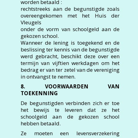
worden betaald :
rechtstreeks aan de begunstigde zoals
overeengekomen met het Huis der
Vleugels
onder de vorm van schoolgeld aan de
gekozen school.
Wanneer de lening is toegekend en de
beslissing ter kennis van de begunstigde
werd gebracht, beschikt deze over een
termijn van vijftien werkdagen om het
bedrag er van ter zetel van de vereniging
in ontvangst te nemen.
8. VOORWAARDEN VAN
TOEKENNING
De begunstigden verbinden zich er toe
het bewijs te leveren dat ze het
schoolgeld aan de gekozen school
hebben betaald.
Ze moeten een levensverzekering