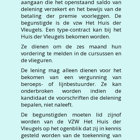
aangaan die het openstaand saldo van
delening verzekert en het bewijs van de
betaling der premie voorleggen. De
begunstigde is de vzw Het Huis der
Vleugels. Een type-contract kan bij het
Huis der Vleugels bekomen worden.
Ze dienen om de zes maand hun
vordering te melden in de cursussen en
de vlieguren.
De lening mag alleen dienen voor het
bekomen van een vergunning van
beroeps- of lijnbestuurder. Ze kan
onderbroken worden indien de
kandidaat de voorschriften die delening
bepalen, niet naleeft.
De begunstigden moeten lid zijnof
worden van de VZW Het Huis der
Vleugels op het ogenblik dat zij in kennis
gesteld worden van de toekenning van