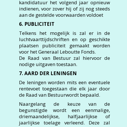
kandidatuur het volgend jaar opnieuw
indienen, voor zover hij of zij nog steeds
aan de gestelde voorwaarden voldoet
6. PUBLICITEIT
Telkens het mogelijk is zal er in de
luchtvaarttijdschriften en op geschikte
plaatsen publiciteit gemaakt worden
voor het Generaal Leboutte Fonds.
De Raad van Bestuur zal hiervoor de
nodige uitgaven toestaan.
7. AARD DER LENINGEN
De leningen worden mits een eventuele
rentevoet toegestaan die elk jaar door
de Raad van Bestuurwordt bepaald.
Naargelang de keuze van de
begunstigde wordt een eenmalige,
driemaandelijkse, halfjaarlijkse of
jaarlijkse toelage verleend. Deze zal