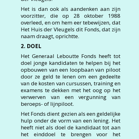
Het is dan ook als aandenken aan zijn
voorzitter, die op 28 oktober 1988
overleed, en om hem eer tebewijzen, dat
Het Huis der Vleugels dit Fonds, dat zijn
naam draagt, oprichtte.
2. DOEL
Het Generaal Leboutte Fonds heeft tot
doel jonge kandidaten te helpen bij het
opbouwen van een loopbaan van piloot
door ze geld te lenen om een gedeelte
van de kosten van cursussen, training en
examens te dekken met het oog op het
verwerven van een vergunning van
beroeps- of lijnpiloot.
Het Fonds dient gezien als een geldelijke
hulp onder de vorm van een lening. Het
heeft niet als doel de kandidaat tot aan
het einddoel te brengen voor het