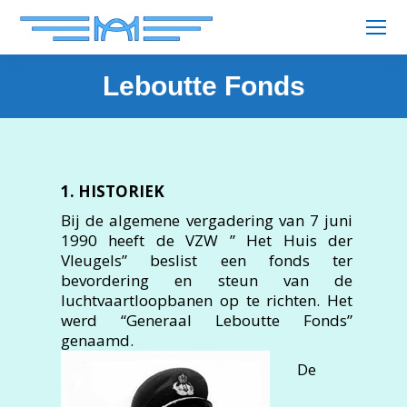
Leboutte Fonds
1. HISTORIEK
Bij de algemene vergadering van 7 juni
1990 heeft de VZW ” Het Huis der
Vleugels” beslist een fonds ter
bevordering en steun van de
luchtvaartloopbanen op te richten. Het
werd “Generaal Leboutte Fonds”
genaamd.
De