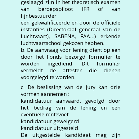
geslaagd zijn in het theoretisch examen
van beroepspiloot IFR of van
lijnbestuurder
een gekwalificeerde en door de officiële
instanties (Directoraal generaal van de
Luchtvaart), SABENA, FAA…) erkende
luchtvaartschool gekozen hebben.
b. De aanvraag voor lening dient op een
door het Fonds bezorgd formulier te
worden ingediend. Dit formulier
vermeldt de attesten die dienen
voorgelegd te worden.
c. De beslissing van de jury kan drie
vormen aannemen :
kandidatuur aanvaard, gevolgd door
het bedrag van de lening en een
eventuele rentevoet
kandidatuur geweigerd
kandidatuur uitgesteld.
De uitgestelde kandidaat mag zijn