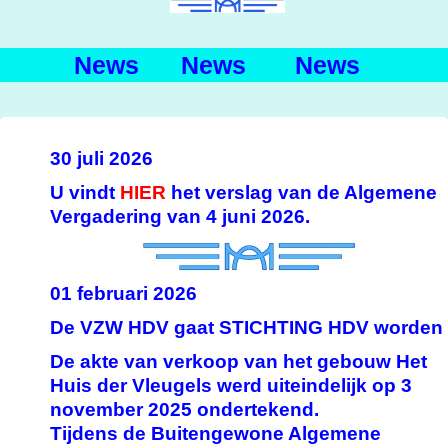
News News News
30 juli 2026
U vindt
HIER
het verslag van de Algemene
Vergadering van 4 juni 2026.
01 februari 2026
De VZW HDV gaat STICHTING HDV worden
De akte van verkoop van het gebouw Het
Huis der Vleugels werd uiteindelijk op 3
november 2025 ondertekend.
Tijdens de Buitengewone Algemene