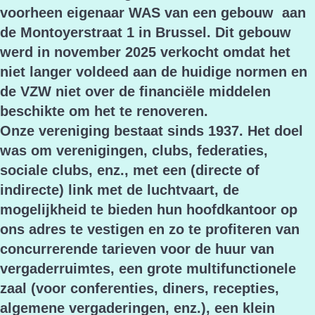
voorheen eigenaar WAS van een gebouw aan
de Montoyerstraat 1 in Brussel. Dit gebouw
werd in november 2025 verkocht omdat het
niet langer voldeed aan de huidige normen en
de VZW niet over de financiële middelen
beschikte om het te renoveren.
Onze vereniging bestaat sinds 1937. Het doel
was om verenigingen, clubs, federaties,
sociale clubs, enz., met een (directe of
indirecte) link met de luchtvaart, de
mogelijkheid te bieden hun hoofdkantoor op
ons adres te vestigen en zo te profiteren van
concurrerende tarieven voor de huur van
vergaderruimtes, een grote multifunctionele
zaal (voor conferenties, diners, recepties,
algemene vergaderingen, enz.), een klein