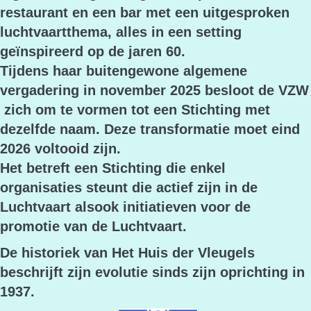
restaurant en een bar met een uitgesproken
luchtvaartthema, alles in een setting
geïnspireerd op de jaren 60.
Tijdens haar buitengewone algemene
vergadering in november 2025 besloot de VZW
zich om te vormen tot een Stichting met
dezelfde naam. Deze transformatie moet eind
2026 voltooid zijn.
Het betreft een Stichting die enkel
organisaties steunt die actief zijn in de
Luchtvaart alsook initiatieven voor de
promotie van de Luchtvaart.
De historiek
van Het Huis der Vleugels
beschrijft zijn evolutie sinds zijn oprichting in
1937.