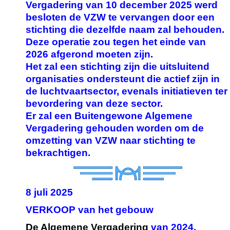
Vergadering van 10 december 2025 werd
besloten de VZW te vervangen door een
stichting die dezelfde naam zal behouden.
Deze operatie zou tegen het einde van
2026 afgerond moeten zijn.
Het zal een stichting zijn die uitsluitend
organisaties ondersteunt die actief zijn in
de luchtvaartsector, evenals initiatieven ter
bevordering van deze sector.
Er zal een Buitengewone Algemene
Vergadering gehouden worden om de
omzetting van VZW naar stichting te
bekrachtigen.
8 juli 2025
VERKOOP van het gebouw
De Algemene Vergadering
van 2024,